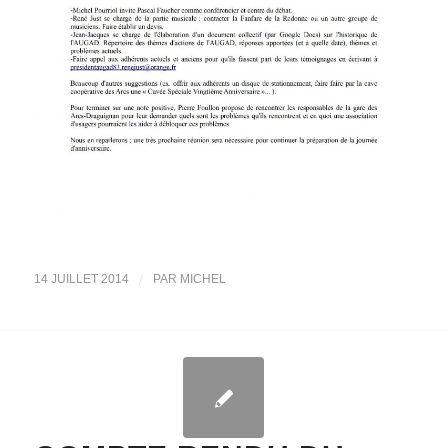
/
14 JUILLET 2014
PAR
MICHEL