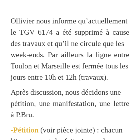
Ollivier nous informe qu’actuellement
le TGV 6174 a été supprimé à cause
des travaux et qu’il ne circule que les
week-ends. Par ailleurs la ligne entre
Toulon et Marseille est fermée tous les
jours entre 10h et 12h (travaux).
Après discussion, nous décidons une
pétition, une manifestation, une lettre
à P.Bru.
-Pétition
(voir pièce jointe) : chacun