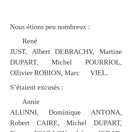
Nous étions peu nombreux :
René
JUST, Albert DEBRACHY, Martine
DUPART, Michel POURRIOL,
Ollivier ROBION, Marc
VIEL.
S’étaient excusés :
Annie
ALUNNI, Dominique ANTONA,
Robert CAIRE, Michel DUPART,