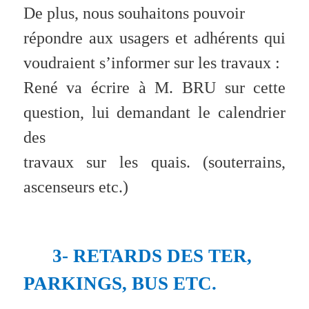
De plus, nous souhaitons pouvoir
répondre aux usagers et adhérents qui
voudraient s’informer sur les travaux :
René va écrire à M. BRU sur cette
question, lui demandant le calendrier
des
travaux sur les quais. (souterrains,
ascenseurs etc.)
3- RETARDS DES TER,
PARKINGS, BUS ETC.