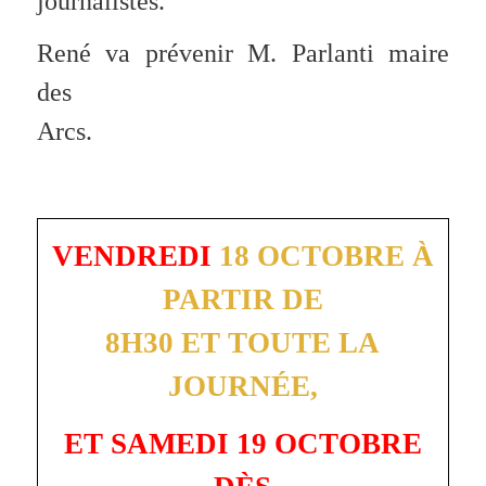
journalistes.
René va prévenir M. Parlanti maire
des
Arcs.
VENDREDI
18 OCTOBRE À
PARTIR DE
8H30 ET TOUTE LA
JOURNÉE,
ET SAMEDI 19 OCTOBRE