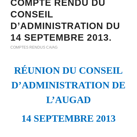
COMPTE RENDU DU
CONSEIL
D’ADMINISTRATION DU
14 SEPTEMBRE 2013.
COMPTES RENDUS CA/AG
RÉUNION DU CONSEIL
D’ADMINISTRATION DE
L’AUGAD
14 SEPTEMBRE 2013