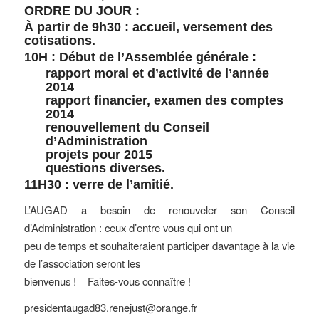
ORDRE DU JOUR :
À partir de 9h30 : accueil, versement des
cotisations.
10H : Début de l’Assemblée générale :
rapport moral et d’activité de l’année
2014
rapport financier, examen des comptes
2014
renouvellement du Conseil
d’Administration
projets pour 2015
questions diverses.
11H30 : verre de l’amitié.
L’AUGAD a besoin de renouveler son Conseil
d’Administration : ceux d’entre vous qui ont un
peu de temps et souhaiteraient participer davantage à la vie
de l’association seront les
bienvenus ! Faites-vous connaître !
presidentaugad83.renejust@orange.fr