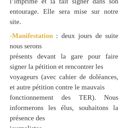
l’imprime et la fait signer dans son
entourage. Elle sera mise sur notre
site.
-Manifestation
: deux jours de suite
nous serons
présents devant la gare pour faire
signer la pétition et rencontrer les
voyageurs (avec cahier de doléances,
et autre pétition contre le mauvais
fonctionnement des TER). Nous
informerons les élus, souhaitons la
présence des