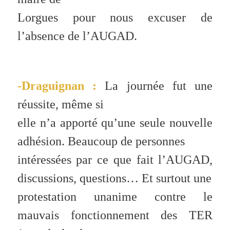
Lorgues pour nous excuser de
l’absence de l’AUGAD.
-Draguignan :
La journée fut une
réussite, même si
elle n’a apporté qu’une seule nouvelle
adhésion. Beaucoup de personnes
intéressées par ce que fait l’AUGAD,
discussions, questions… Et surtout une
protestation unanime contre le
mauvais fonctionnement des TER