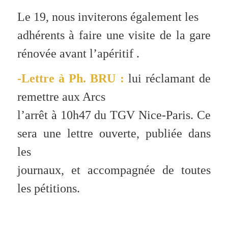
Le 19, nous inviterons également les
adhérents à faire une visite de la gare
rénovée avant l’apéritif .
-Lettre à Ph. BRU :
lui réclamant de
remettre aux Arcs
l’arrêt à 10h47 du TGV Nice-Paris. Ce
sera une lettre ouverte, publiée dans
les
journaux, et accompagnée de toutes
les pétitions.