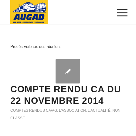
Procès verbaux des réunions
COMPTE RENDU CA DU
22 NOVEMBRE 2014
COMPTES RENDUS CA/AG
,
L'ASSOCIATION
,
L’ACTUALITÉ
,
NON
CLASSÉ