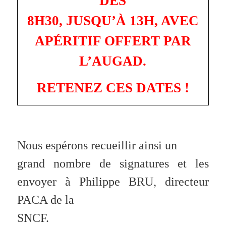
DÈS
8H30, JUSQU’À 13H, AVEC
APÉRITIF OFFERT PAR
L’AUGAD.
RETENEZ CES DATES !
Nous espérons recueillir ainsi un
grand nombre de signatures et les
envoyer à Philippe BRU, directeur
PACA de la
SNCF.