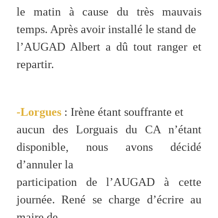
le matin à cause du très mauvais
temps. Après avoir installé le stand de
l’AUGAD Albert a dû tout ranger et
repartir.
-Lorgues
: Irène étant souffrante et
aucun des Lorguais du CA n’étant
disponible, nous avons décidé
d’annuler la
participation de l’AUGAD à cette
journée. René se charge d’écrire au
maire de