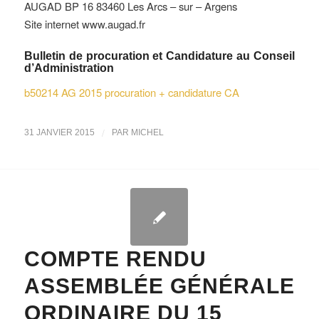
AUGAD BP 16 83460 Les Arcs – sur – Argens
Site internet www.augad.fr
Bulletin de procuration et Candidature au Conseil
d’Administration
b50214 AG 2015 procuration + candidature CA
/
31 JANVIER 2015
PAR
MICHEL
COMPTE RENDU
ASSEMBLÉE GÉNÉRALE
ORDINAIRE DU 15