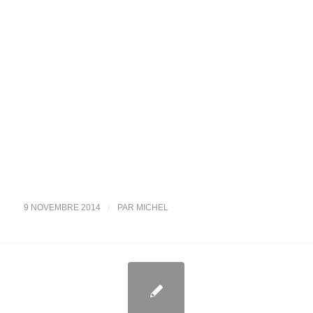
/
9 NOVEMBRE 2014
PAR
MICHEL