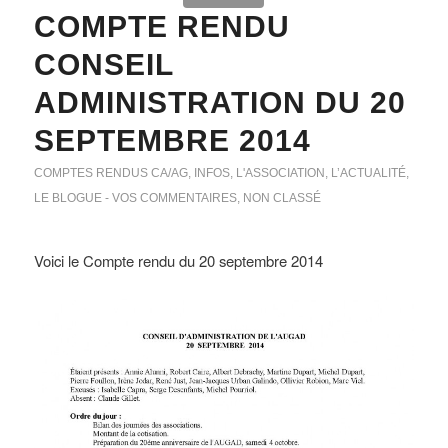
COMPTE RENDU
CONSEIL
ADMINISTRATION DU 20
SEPTEMBRE 2014
COMPTES RENDUS CA/AG
,
INFOS
,
L'ASSOCIATION
,
L’ACTUALITÉ
,
LE BLOGUE - VOS COMMENTAIRES
,
NON CLASSÉ
Voici le Compte rendu du 20 septembre 2014