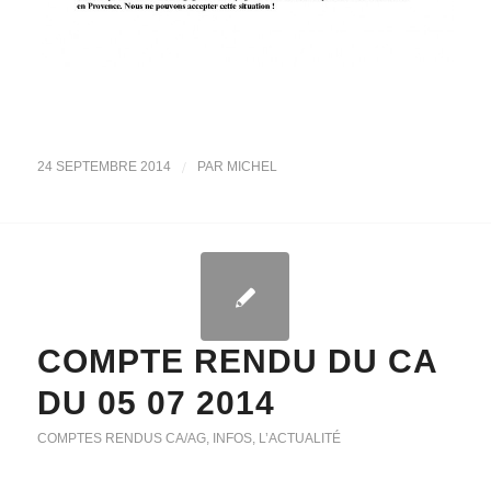
/
24 SEPTEMBRE 2014
PAR
MICHEL
COMPTE RENDU DU CA
DU 05 07 2014
COMPTES RENDUS CA/AG
,
INFOS
,
L’ACTUALITÉ