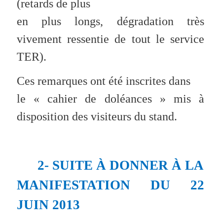
(retards de plus
en plus longs, dégradation très
vivement ressentie de tout le service
TER).
Ces remarques ont été inscrites dans
le « cahier de doléances » mis à
disposition des visiteurs du stand.
2- SUITE À DONNER À LA
MANIFESTATION DU 22
JUIN 2013