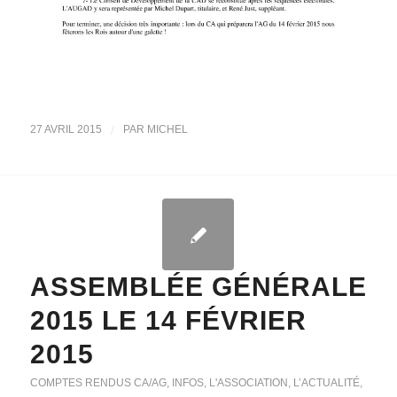
/
27 AVRIL 2015
PAR
MICHEL
ASSEMBLÉE GÉNÉRALE
2015 LE 14 FÉVRIER
2015
COMPTES RENDUS CA/AG
,
INFOS
,
L'ASSOCIATION
,
L’ACTUALITÉ
,