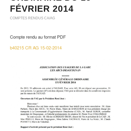
FÉVRIER 2014
COMPTES RENDUS CA/AG
Compte rendu au format PDF
b40215 CR AG 15-02-2014