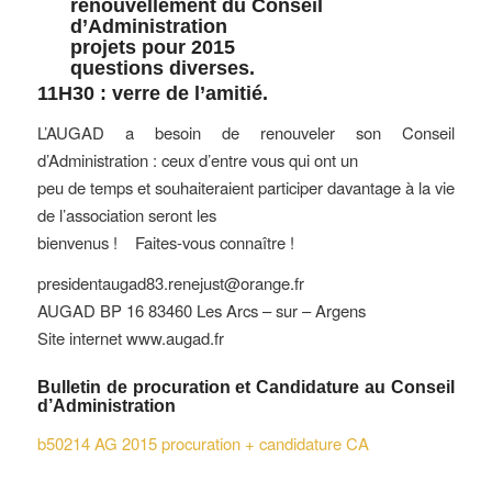
renouvellement du Conseil
d’Administration
projets pour 2015
questions diverses.
11H30 : verre de l’amitié.
L’AUGAD a besoin de renouveler son Conseil
d’Administration : ceux d’entre vous qui ont un
peu de temps et souhaiteraient participer davantage à la vie
de l’association seront les
bienvenus ! Faites-vous connaître !
presidentaugad83.renejust@orange.fr
AUGAD BP 16 83460 Les Arcs – sur – Argens
Site internet www.augad.fr
Bulletin de procuration et Candidature au Conseil
d’Administration
b50214 AG 2015 procuration + candidature CA