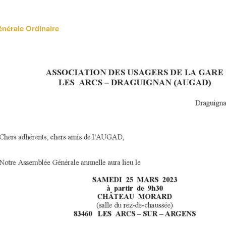
nérale Ordinaire