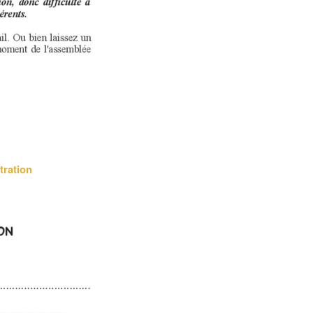
tration