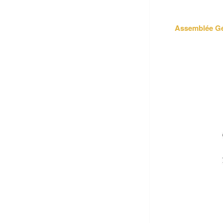
Assemblée Gé