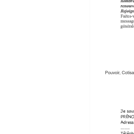
Pouvoir, Cotisa