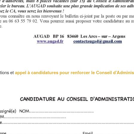
tions et
appel à candidatures pour renforcer le Conseil d’Adminis