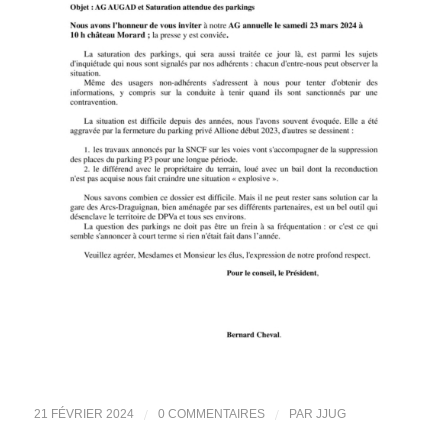
/
/
21 FÉVRIER 2024
0 COMMENTAIRES
PAR
JJUG