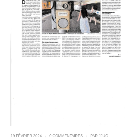
/
/
19 FÉVRIER 2024
0 COMMENTAIRES
PAR
JJUG