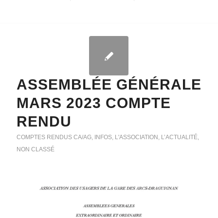
ASSEMBLÉE GÉNÉRALE
MARS 2023 COMPTE
RENDU
COMPTES RENDUS CA/AG
,
INFOS
,
L'ASSOCIATION
,
L’ACTUALITÉ
,
NON CLASSÉ