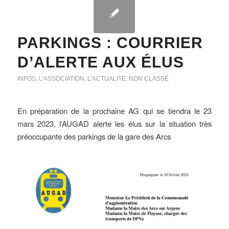
PARKINGS : COURRIER
D’ALERTE AUX ÉLUS
INFOS
,
L'ASSOCIATION
,
L’ACTUALITÉ
,
NON CLASSÉ
En préparation de la prochaine AG qui se tiendra le 23
mars 2023, l’AUGAD alerte les élus sur la situation très
préoccupante des parkings de la gare des Arcs