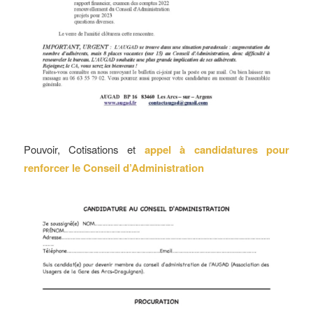
Pouvoir, Cotisations et
appel à candidatures pour
renforcer le Conseil d’Administration