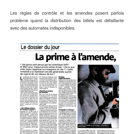
Les règles de contrôle et les amendes posent parfois
problème quand la distribution des billets est défaillante
avec des automates indisponibles.