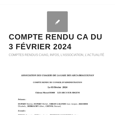
COMPTE RENDU CA DU
3 FÉVRIER 2024
COMPTES RENDUS CA/AG
,
INFOS
,
L'ASSOCIATION
,
L’ACTUALITÉ