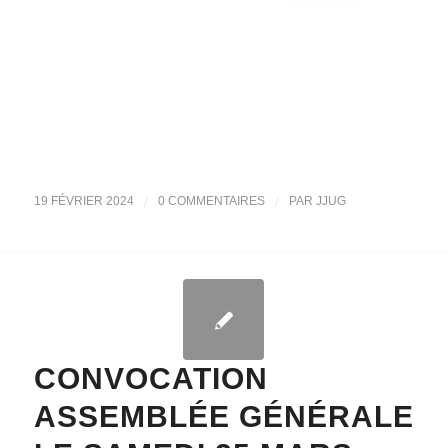
/
/
19 FÉVRIER 2024
0 COMMENTAIRES
PAR
JJUG
CONVOCATION
ASSEMBLÉE GÉNÉRALE