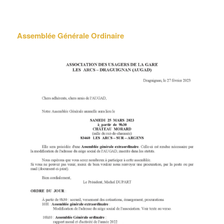
Assemblée Générale Ordinaire