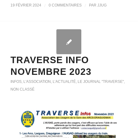
/
/
19 FÉVRIER 2024
0 COMMENTAIRES
PAR
JJUG
TRAVERSE INFO
NOVEMBRE 2023
INFOS
,
L'ASSOCIATION
,
L’ACTUALITÉ
,
LE JOURNAL "TRAVERSE"
,
NON CLASSÉ