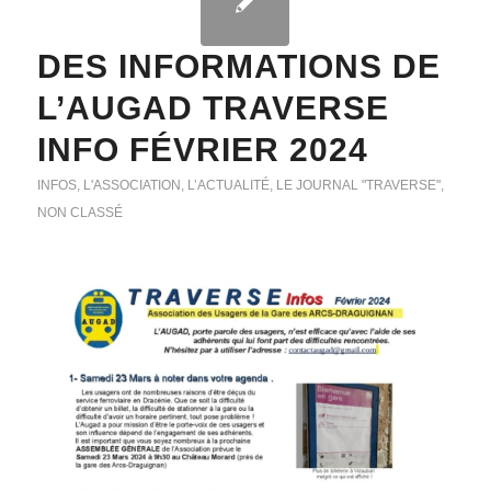
DES INFORMATIONS DE
L’AUGAD TRAVERSE
INFO FÉVRIER 2024
INFOS
,
L'ASSOCIATION
,
L’ACTUALITÉ
,
LE JOURNAL "TRAVERSE"
,
NON CLASSÉ