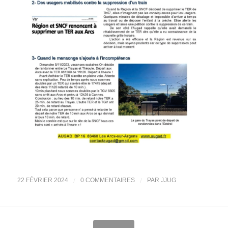
/
/
22 FÉVRIER 2024
0 COMMENTAIRES
PAR
JJUG