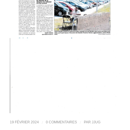
/
/
19 FÉVRIER 2024
0 COMMENTAIRES
PAR
JJUG