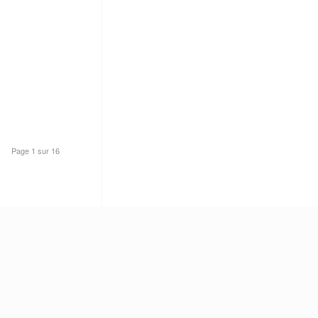
Page 1 sur 16