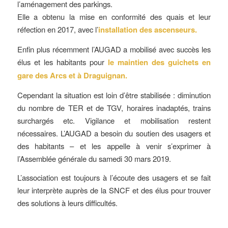
l’aménagement des parkings.
Elle a obtenu la mise en conformité des quais et leur
réfection en 2017, avec l’
installation des ascenseurs.
Enfin plus récemment l’AUGAD a mobilisé avec succès les
élus et les habitants pour
le maintien
des guichets en
gare des Arcs et à Draguignan.
Cependant la situation est loin d’être stabilisée : diminution
du nombre de TER et de TGV, horaires inadaptés, trains
surchargés etc. Vigilance et mobilisation restent
nécessaires. L’AUGAD a besoin du soutien des usagers et
des habitants – et les appelle à venir s’exprimer à
l’Assemblée générale du samedi 30 mars 2019.
L’association est toujours à l’écoute des usagers et se fait
leur interprète auprès de la SNCF et des élus pour trouver
des solutions à leurs difficultés.