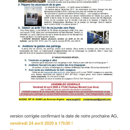
version corrigée confirmant la date de notre prochaine AG,
vendredi 24 avril 2020 à 17h30 !