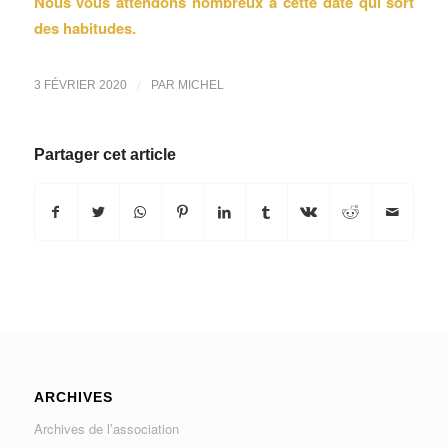
Nous vous attendons nombreux à cette date qui sort
des habitudes.
/
3 FÉVRIER 2020
PAR
MICHEL
Partager cet article
ARCHIVES
Archives de l’association