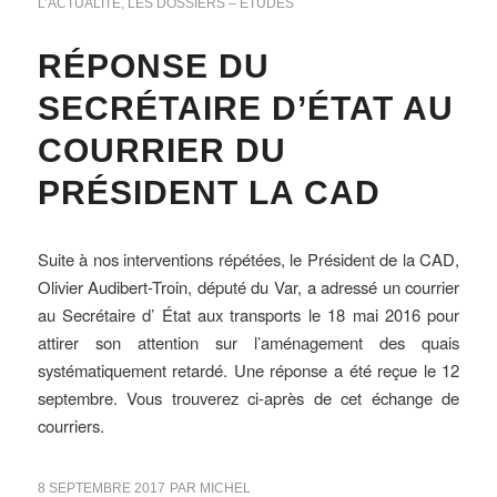
L’ACTUALITÉ
,
LES DOSSIERS – ETUDES
RÉPONSE DU
SECRÉTAIRE D’ÉTAT AU
COURRIER DU
PRÉSIDENT LA CAD
Suite à nos interventions répétées, le Président de la CAD,
Olivier Audibert-Troin, député du Var, a adressé un courrier
au Secrétaire d’ État aux transports le 18 mai 2016 pour
attirer son attention sur l’aménagement des quais
systématiquement retardé. Une réponse a été reçue le 12
septembre. Vous trouverez ci-après de cet échange de
courriers.
8 SEPTEMBRE 2017
PAR
MICHEL