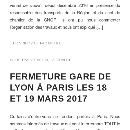
venait de s’ouvrir début décembre 2016 en présence du
responsable des transports de la Région et du chef de
chantier de la SNCF. Ils ont pu nous commenter
l’organisation des travaux et nous ont expliqué […]
13 FÉVRIER 2017
PAR
MICHEL
INFOS
,
L'ASSOCIATION
,
L’ACTUALITÉ
FERMETURE GARE DE
LYON À PARIS LES 18
ET 19 MARS 2017
Certains d’entre-vous se rendent parfois à Paris. Nous
sommes informés de travaux qui vont interrompre TOUT le