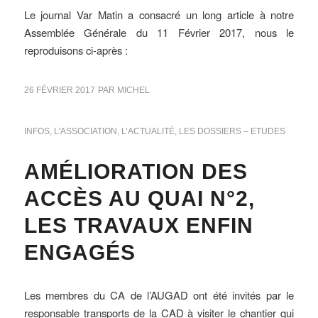
Le journal Var Matin a consacré un long article à notre
Assemblée Générale du 11 Février 2017, nous le
reproduisons ci-après :
26 FÉVRIER 2017
PAR
MICHEL
INFOS
,
L'ASSOCIATION
,
L’ACTUALITÉ
,
LES DOSSIERS – ETUDES
AMÉLIORATION DES
ACCÈS AU QUAI N°2,
LES TRAVAUX ENFIN
ENGAGÉS
Les membres du CA de l’AUGAD ont été invités par le
responsable transports de la CAD à visiter le chantier qui