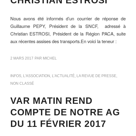
CHRISTIAN ESTROSI
Nous avons été informés d’un courrier de réponse de
Guillaume PEPY, Président de la SNCF, adressé à
Christian ESTROSI, Président de la Région PACA, suite
aux récentes assises des transports.En voici la teneur :
2 MARS 2017
PAR
MICHEL
INFOS
,
L'ASSOCIATION
,
L’ACTUALITÉ
,
LA REVUE DE PRESSE
,
NON CLASSÉ
VAR MATIN REND
COMPTE DE NOTRE AG
DU 11 FÉVRIER 2017