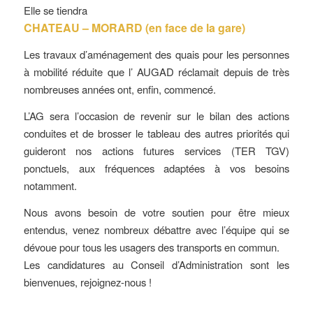
Elle se tiendra
CHATEAU – MORARD (en face de la gare)
Les travaux d’aménagement des quais pour les personnes
à mobilité réduite que l’ AUGAD réclamait depuis de très
nombreuses années ont, enfin, commencé.
L’AG sera l’occasion de revenir sur le bilan des actions
conduites et de brosser le tableau des autres priorités qui
guideront nos actions futures services (TER TGV)
ponctuels, aux fréquences adaptées à vos besoins
notamment.
Nous avons besoin de votre soutien pour être mieux
entendus, venez nombreux débattre avec l’équipe qui se
dévoue pour tous les usagers des transports en commun.
Les candidatures au Conseil d’Administration sont les
bienvenues, rejoignez-nous !