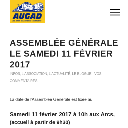
ASSEMBLÉE GÉNÉRALE
LE SAMEDI 11 FÉVRIER
2017
INFOS
,
L'ASSOCIATION
,
L’ACTUALITÉ
,
LE BLOGUE - VOS
COMMENTAIRES
La date de l’Assemblée Générale est fixée au :
Samedi 11 février 2017 à 10h aux Arcs,
(accueil à partir de 9h30)