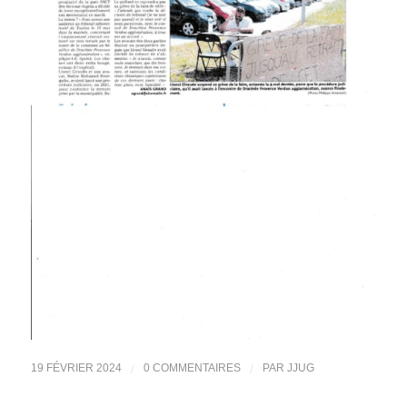
/
/
19 FÉVRIER 2024
0 COMMENTAIRES
PAR
JJUG