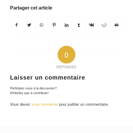
Partager cet article
0
RÉPONSES
Laisser un commentaire
Participez-vous à la discussion?
N'hésitez pas à contribuer!
Vous devez
vous connecter
pour publier un commentaire.