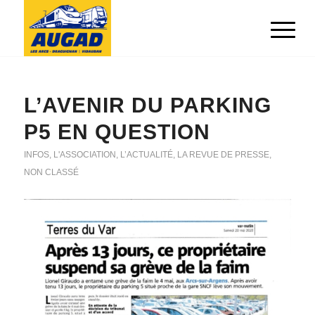
L’AVENIR DU PARKING
P5 EN QUESTION
INFOS
,
L'ASSOCIATION
,
L’ACTUALITÉ
,
LA REVUE DE PRESSE
,
NON CLASSÉ