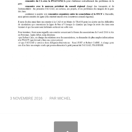
/
3 NOVEMBRE 2016
PAR
MICHEL