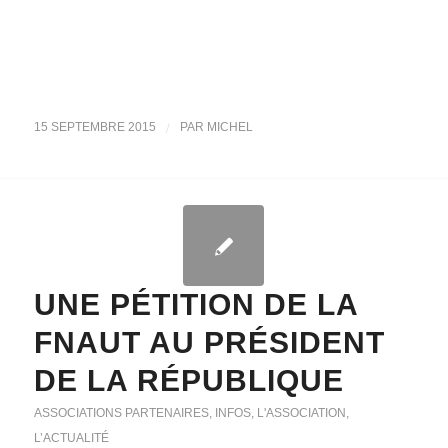
/
15 SEPTEMBRE 2015
PAR
MICHEL
UNE PÉTITION DE LA
FNAUT AU PRÉSIDENT
DE LA RÉPUBLIQUE
ASSOCIATIONS PARTENAIRES
,
INFOS
,
L'ASSOCIATION
,
L’ACTUALITÉ