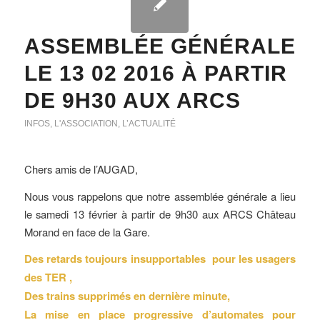
ASSEMBLÉE GÉNÉRALE
LE 13 02 2016 À PARTIR
DE 9H30 AUX ARCS
INFOS
,
L'ASSOCIATION
,
L’ACTUALITÉ
Chers amis de l’AUGAD,
Nous vous rappelons que notre assemblée générale a lieu
le samedi 13 février à partir de 9h30 aux ARCS Château
Morand en face de la Gare.
Des retards toujours insupportables pour les usagers
des TER ,
Des trains supprimés en dernière minute,
La mise en place progressive d’automates pour