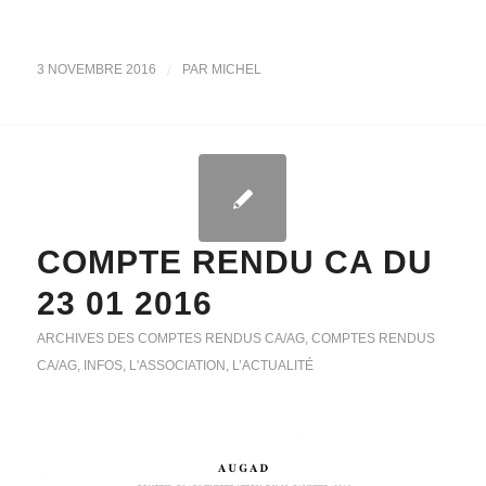
/
3 NOVEMBRE 2016
PAR
MICHEL
COMPTE RENDU CA DU
23 01 2016
ARCHIVES DES COMPTES RENDUS CA/AG
,
COMPTES RENDUS
CA/AG
,
INFOS
,
L'ASSOCIATION
,
L’ACTUALITÉ