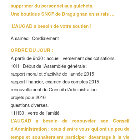
supprimer du personnel aux guichets,
Une boutique SNCF de Draguignan en sursis …
L’AUGAD a besoin de votre soutien !
A samedi.
Cordialement
ORDRE DU JOUR :
À partir de 9h30 : accueil, versement des cotisations.
10H : Début de l’Assemblée générale :
rapport moral et d’activité de l’année 2015
rapport financier, examen des comptes 2015
renouvellement du Conseil d’Administration
projets pour 2016
questions diverses.
11H30 : verre de l’amitié.
L’AUGAD a besoin de renouveler son Conseil
d’Administration : ceux d’entre vous qui ont un
peu de
temps et souhaiteraient participer davantage à la vie