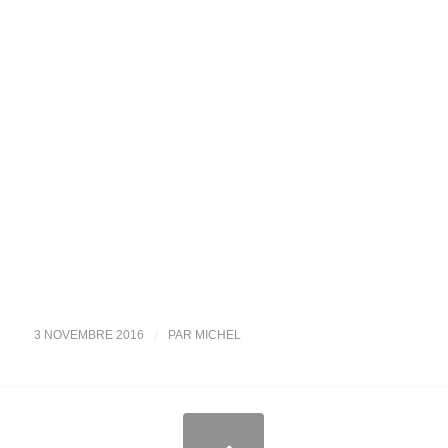
/
3 NOVEMBRE 2016
PAR
MICHEL