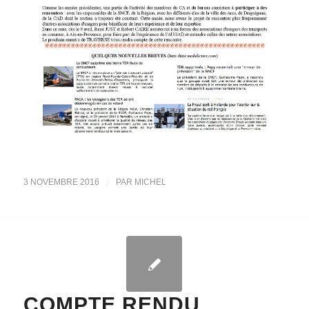
/
3 NOVEMBRE 2016
PAR
MICHEL
COMPTE RENDU