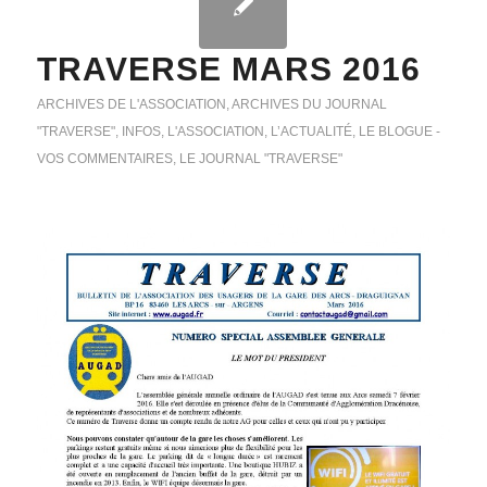
TRAVERSE MARS 2016
ARCHIVES DE L'ASSOCIATION
,
ARCHIVES DU JOURNAL
"TRAVERSE"
,
INFOS
,
L'ASSOCIATION
,
L’ACTUALITÉ
,
LE BLOGUE -
VOS COMMENTAIRES
,
LE JOURNAL "TRAVERSE"