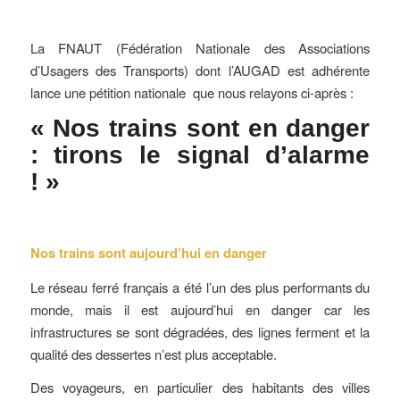
La FNAUT (Fédération Nationale des Associations
d’Usagers des Transports) dont l’AUGAD est adhérente
lance une pétition nationale que nous relayons ci-après :
« Nos trains sont en danger
: tirons le signal d’alarme
! »
Nos trains sont aujourd’hui en danger
Le réseau ferré français a été l’un des plus performants du
monde, mais il est aujourd’hui en danger car les
infrastructures se sont dégradées, des lignes ferment et la
qualité des dessertes n’est plus acceptable.
Des voyageurs, en particulier des habitants des villes