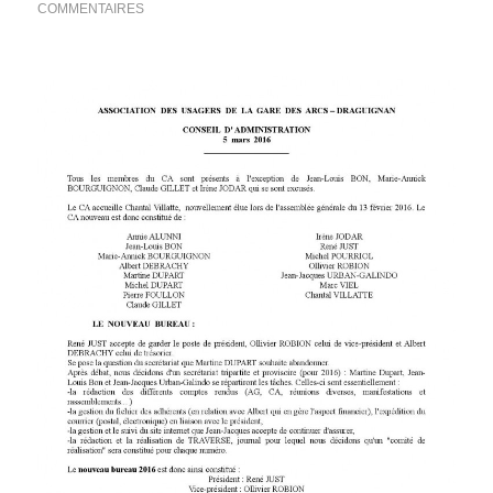
COMMENTAIRES