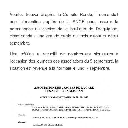
Veuillez trouver ci-après le Compte Rendu, il demandait
une intervention auprès de la SNCF pour assurer la
permanence du service de la boutique de Draguignan,
close pendant une grande partie du mois d’août et début
septembre.
Une pétition a recueilli de nombreuses signatures à
l’occasion des journées des associations du 5 septembre, la
situation est revenue à la normale le lundi 7 septembre.