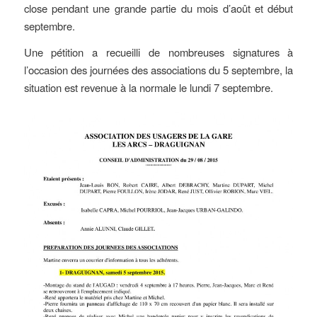
close pendant une grande partie du mois d’août et début
septembre.
Une pétition a recueilli de nombreuses signatures à
l’occasion des journées des associations du 5 septembre, la
situation est revenue à la normale le lundi 7 septembre.