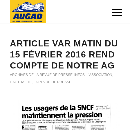
ARTICLE VAR MATIN DU
15 FÉVRIER 2016 REND
COMPTE DE NOTRE AG
ARCHIVES DE LA REVUE DE PRESSE
,
INFOS
,
L'ASSOCIATION
,
L’ACTUALITÉ
,
LA REVUE DE PRESSE