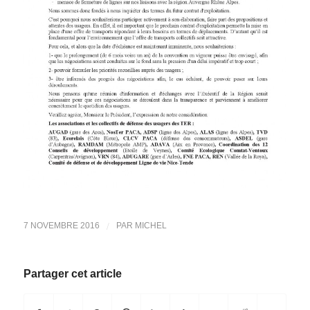
/
7 NOVEMBRE 2016
PAR
MICHEL
Partager cet article