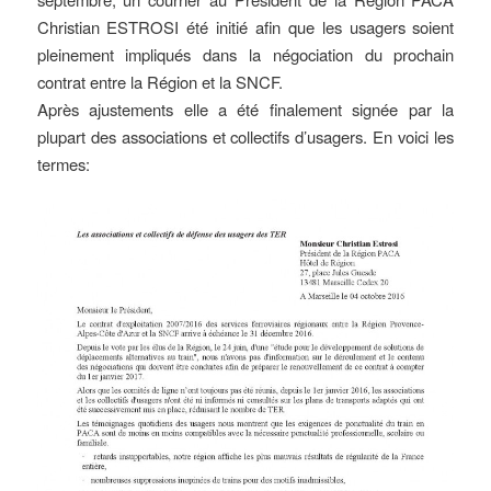
Christian ESTROSI été initié afin que les usagers soient
pleinement impliqués dans la négociation du prochain
contrat entre la Région et la SNCF.
Après ajustements elle a été finalement signée par la
plupart des associations et collectifs d’usagers. En voici les
termes: