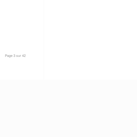
Page 3 sur 42