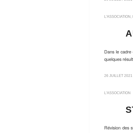
L'ASSOCIATION
,
A
Dans le cadre 
quelques résult
26 JUILLET 2021
L'ASSOCIATION
S
Révision des st