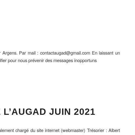
 Argens. Par mail : contactaugad@gmail.com En laissant un
ifier pour nous prévenir des messages inopportuns
L’AUGAD JUIN 2021
nt chargé du site internet (webmaster) Trésorier : Albert