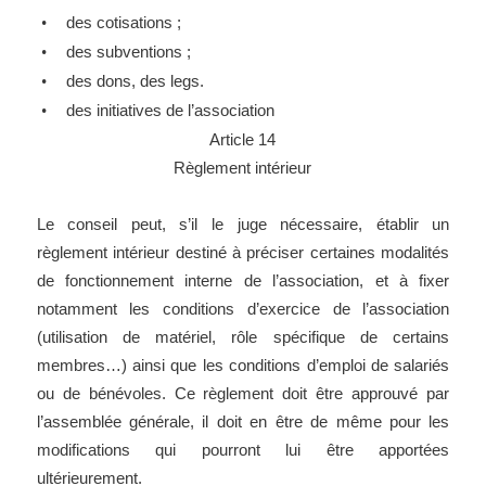
des cotisations ;
•
des subventions ;
•
des dons, des legs.
•
des initiatives de l’association
•
Article 14
Règlement intérieur
Le conseil peut, s’il le juge nécessaire, établir un
règlement intérieur destiné à préciser certaines modalités
de fonctionnement interne de l’association, et à fixer
notamment les conditions d’exercice de l’association
(utilisation de matériel, rôle spécifique de certains
membres…) ainsi que les conditions d’emploi de salariés
ou de bénévoles. Ce règlement doit être approuvé par
l’assemblée générale, il doit en être de même pour les
modifications qui pourront lui être apportées
ultérieurement.