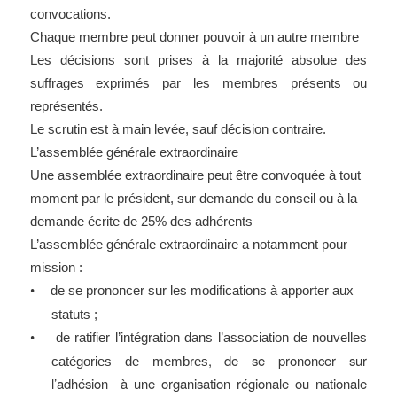
convocations.
Chaque membre peut donner pouvoir à un autre membre
Les décisions sont prises à la majorité absolue des
suffrages exprimés par les membres présents ou
représentés.
Le scrutin est à main levée, sauf décision contraire.
L’assemblée générale extraordinaire
Une assemblée extraordinaire peut être convoquée à tout
moment par le président, sur demande du conseil ou à la
demande écrite de 25% des adhérents
L’assemblée générale extraordinaire a notamment pour
mission :
de se prononcer sur les modifications à apporter aux
•
statuts ;
de ratifier l’intégration dans l’association de nouvelles
•
, de se prononcer sur
catégories de membres
l’adhésion à une organisation régionale ou nationale