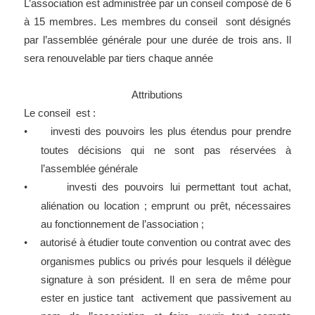
L’association est administrée par un conseil composé de 6
à 15 membres. Les membres du conseil sont désignés
par l’assemblée générale pour une durée de trois ans. Il
sera renouvelable par tiers chaque année
Attributions
Le conseil est :
investi des pouvoirs les plus étendus pour prendre
•
toutes décisions qui ne sont pas réservées à
l’assemblée générale
investi des pouvoirs lui permettant tout achat,
•
aliénation ou location ; emprunt ou prêt, nécessaires
au fonctionnement de l’association ;
autorisé à étudier toute convention ou contrat avec des
•
organismes publics ou privés pour lesquels il délègue
signature à son président. Il en sera de même pour
ester en justice tant activement que passivement au