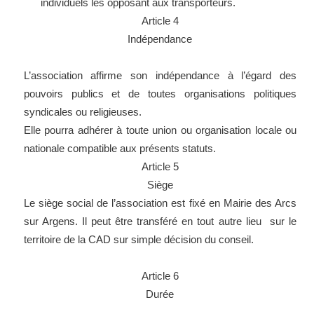
individuels les opposant aux transporteurs.
Article 4
Indépendance
L’association affirme son indépendance à l’égard des
pouvoirs publics et de toutes organisations politiques
syndicales ou religieuses.
Elle pourra adhérer à toute union ou organisation locale ou
nationale compatible aux présents statuts.
Article 5
Siège
Le siège social de l’association est fixé en Mairie des Arcs
sur Argens. Il peut être transféré en tout autre lieu sur le
territoire de la CAD sur simple décision du conseil.
Article 6
Durée