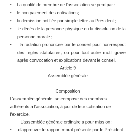
La qualité de membre de l’association se perd par :
•
le non paiement des cotisations;
•
la démission notifiée par simple lettre au Président ;
•
le décès de la personne physique ou la dissolution de la
•
personne morale ;
la radiation prononcée par le conseil pour non-respect
•
des règles statutaires, ou pour tout autre motif grave
après convocation et explications devant le conseil.
Article 9
Assemblée générale
Composition
L’assemblée générale se compose des membres
adhérents à l’association, à jour de leur cotisation de
l’exercice.
L’assemblée générale ordinaire a pour mission
:
d’approuver le rapport moral présenté par le Président
•