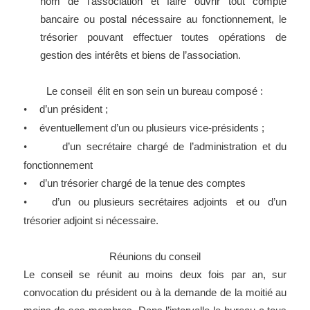
nom de l’association et faire ouvrir tout compte
bancaire ou postal nécessaire au fonctionnement, le
trésorier pouvant effectuer toutes opérations de
gestion des intérêts et biens de l’association.
Le conseil élit en son sein un bureau composé :
d’un président ;
•
éventuellement d’un ou plusieurs vice-présidents ;
•
d’un secrétaire chargé de l’administration et du
•
fonctionnement
d’un trésorier chargé de la tenue des comptes
•
d’un ou plusieurs secrétaires adjoints et ou d’un
•
trésorier adjoint si nécessaire.
Réunions du conseil
Le conseil se réunit au moins deux fois par an, sur
convocation du président ou à la demande de la moitié au