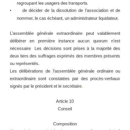
regroupant les usagers des transports.
de décider de la dissolution de l’association et de
•
nommer, le cas échéant, un administrateur liquidateur.
L’assemblée générale extraordinaire peut valablement
délibérer en première instance aucun quorum n’est
nécessaire Les décisions sont prises à la majorité des
deux tiers des suffrages exprimés des membres présents
ou représentés.
Les délibérations de l’assemblée générale ordinaire ou
extraordinaire sont constatées par des procès-verbaux
signés par le président et le secrétaire
.
Article 10
Conseil
Composition