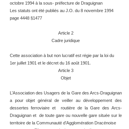
octobre 1994 à la sous- préfecture de Draguignan
Les statuts ont été publiés au J.O. du 8 novembre 1994
page 4448 §1477
Article 2
Cadre juridique
Cette association à but non lucratif est régie par la loi du
1er juillet 1901 et le décret du 16 août 1901.
Article 3
Objet
L’Association des Usagers de la Gare des Arcs-Draguignan
a pour objet général de veiller au développement des
dessertes ferroviaire et routière de la Gare des Arcs-
Draguignan et de toute gare ou nouvelle gare située sur le
territoire de la Communauté d’Agglomération Dracénoise