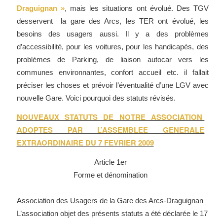
Draguignan »
, mais les situations ont évolué. Des TGV
desservent la gare des Arcs, les TER ont évolué, les
besoins des usagers aussi. Il y a des problèmes
d’accessibilité, pour les voitures, pour les handicapés, des
problèmes de Parking, de liaison autocar vers les
communes environnantes, confort accueil etc. il fallait
préciser les choses et prévoir l’éventualité d’une LGV avec
nouvelle Gare. Voici pourquoi des statuts révisés.
NOUVEAUX STATUTS DE NOTRE ASSOCIATION
ADOPTES PAR L’ASSEMBLEE GENERALE
EXTRAORDINAIRE DU 7 FEVRIER 2009
Article 1er
Forme et dénomination
Association des Usagers de la Gare des Arcs-Draguignan
L’association objet des présents statuts a été déclarée le 17