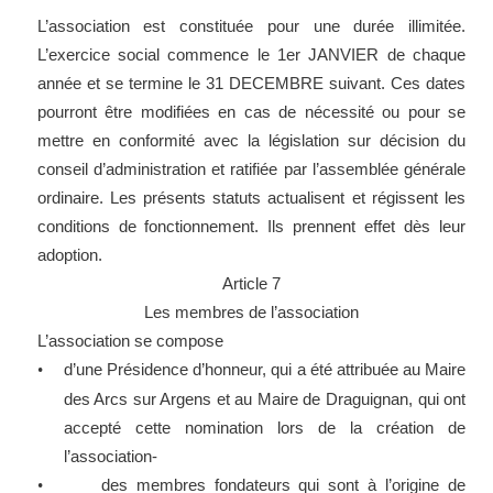
L’association est constituée pour une durée illimitée.
L’exercice social commence le 1er JANVIER de chaque
année et se termine le 31 DECEMBRE suivant. Ces dates
pourront être modifiées en cas de nécessité ou pour se
mettre en conformité avec la législation sur décision du
conseil d’administration et ratifiée par l’assemblée générale
ordinaire. Les présents statuts actualisent et régissent les
conditions de fonctionnement. Ils prennent effet dès leur
adoption.
Article 7
Les membres de l’association
L’association se compose
d’une Présidence d’honneur, qui a été attribuée au Maire
•
des Arcs sur Argens et au Maire de Draguignan, qui ont
accepté cette nomination lors de la création de
l’association-
des membres fondateurs qui sont à l’origine de
•