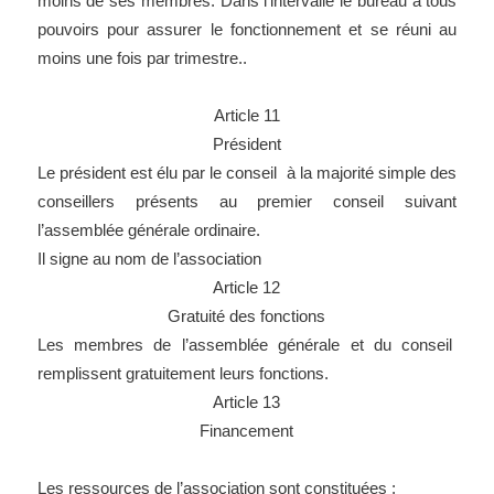
moins de ses membres. Dans l’intervalle le bureau a tous
pouvoirs pour assurer le fonctionnement et se réuni au
moins une fois par trimestre..
Article 11
Président
Le président est élu par le conseil à la majorité simple des
conseillers présents au premier conseil suivant
l’assemblée générale ordinaire.
Il signe au nom de l’association
Article 12
Gratuité des fonctions
Les membres de l’assemblée générale et du conseil
remplissent gratuitement leurs fonctions.
Article 13
Financement
Les ressources de l’association sont constituées :