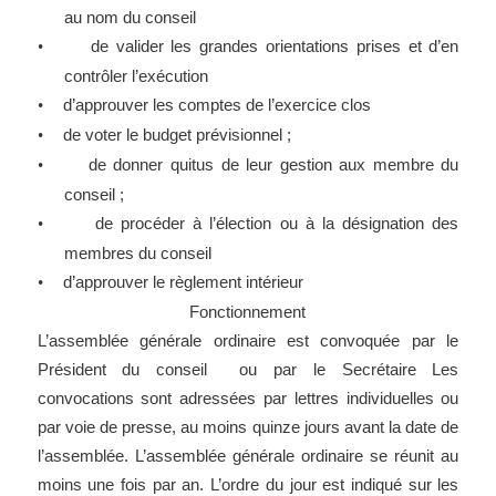
au nom du conseil
de valider les grandes orientations prises et d’en
•
contrôler l’exécution
d’approuver les comptes de l’exercice clos
•
de voter le budget prévisionnel ;
•
de donner quitus de leur gestion aux membre du
•
conseil ;
de procéder à l’élection ou à la désignation des
•
membres du conseil
d’approuver le règlement intérieur
•
Fonctionnement
L’assemblée générale ordinaire est convoquée par le
Président du conseil ou par le Secrétaire Les
convocations sont adressées par lettres individuelles ou
par voie de presse, au moins quinze jours avant la date de
l’assemblée. L’assemblée générale ordinaire se réunit au
moins une fois par an. L’ordre du jour est indiqué sur les