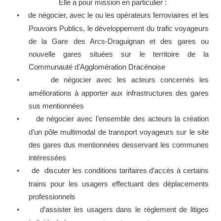
Elle a pour mission en particulier :
de négocier, avec le ou les opérateurs ferroviaires et les
•
Pouvoirs Publics, le développement du trafic voyageurs
de la Gare des Arcs-Draguignan et des gares ou
nouvelle gares situées sur le territoire de la
Communauté d’Agglomération Dracénoise
de négocier avec les acteurs concernés les
•
améliorations à apporter aux infrastructures des gares
sus mentionnées
de négocier avec l’ensemble des acteurs la création
•
d’un pôle multimodal de transport voyageurs sur le site
des gares dus mentionnées desservant les communes
intéressées
de discuter les conditions tarifaires d’accès à certains
•
trains pour les usagers effectuant des déplacements
professionnels
d’assister les usagers dans le règlement de litiges
•