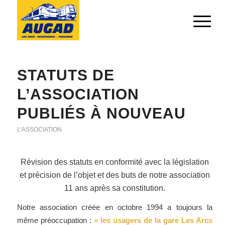
STATUTS DE
L’ASSOCIATION
PUBLIÉS À NOUVEAU
L'ASSOCIATION
Révision des statuts en conformité avec la législation
et précision de l’objet et des buts de notre association
11 ans après sa constitution.
Notre association créée en octobre 1994 a toujours la
même préoccupation :
« les usagers de la gare Les Arcs