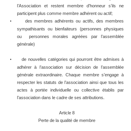
l’Association et restent membre d’honneur s’ils ne
participent plus comme membre adhérent ou actif;
des membres adhérents ou actifs, des membres
•
sympathisants ou bienfaiteurs (personnes physiques
ou personnes morales agréées par l’assemblée
générale)
de nouvelles catégories qui pourront être admises à
•
adhérer à l’association sur décision de l’assemblée
générale extraordinaire. Chaque membre s’engage à
respecter les statuts de l’association ainsi que tous les
actes à portée individuelle ou collective établis par
l’association dans le cadre de ses attributions.
Article 8
Perte de la qualité de membre