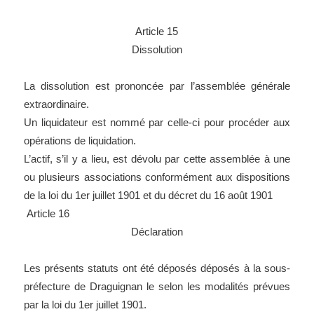
Article 15
Dissolution
La dissolution est prononcée par l’assemblée générale
extraordinaire.
Un liquidateur est nommé par celle-ci pour procéder aux
opérations de liquidation.
L’actif, s’il y a lieu, est dévolu par cette assemblée à une
ou plusieurs associations conformément aux dispositions
de la loi du 1er juillet 1901 et du décret du 16 août 1901
Article 16
Déclaration
Les présents statuts ont été déposés déposés à la sous-
préfecture de Draguignan le selon les modalités prévues
par la loi du 1er juillet 1901.