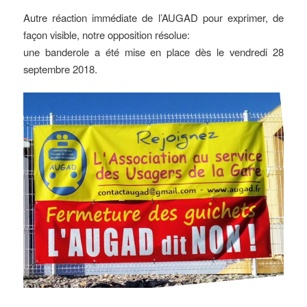
Autre réaction immédiate de l’AUGAD pour exprimer, de
façon visible, notre opposition résolue:
une banderole a été mise en place dès le vendredi 28
septembre 2018.