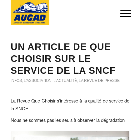
UN ARTICLE DE QUE
CHOISIR SUR LE
SERVICE DE LA SNCF
INFOS
,
L'ASSOCIATION
,
L’ACTUALITÉ
,
LA REVUE DE PRESSE
La Revue Que Choisir s’intéresse à la qualité de service de
la SNCF .
Nous ne sommes pas les seuls à observer la dégradation