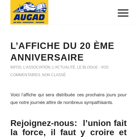
L’AFFICHE DU 20 ÈME
ANNIVERSAIRE
INFOS
,
L'ASSOCIATION
,
L’ACTUALITÉ
,
LE BLOGUE - VOS
COMMENTAIRES
,
NON CLASSÉ
Voici l’affiche qui sera distribuée ces prochains jours pour
que notre journée attire de nombreux sympathisants.
Rejoignez-nous: l’union fait
la force, il faut y croire et