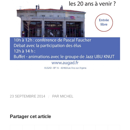
/
23 SEPTEMBRE 2014
PAR
MICHEL
Partager cet article