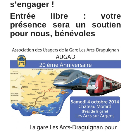
s’engager !
Entrée libre : votre
présence sera un soutien
pour nous, bénévoles