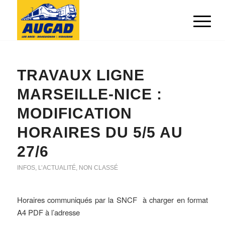
TRAVAUX LIGNE
MARSEILLE-NICE :
MODIFICATION
HORAIRES DU 5/5 AU
27/6
INFOS
,
L’ACTUALITÉ
,
NON CLASSÉ
Horaires communiqués par la SNCF à charger en format
A4 PDF à l’adresse