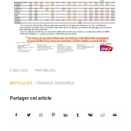
/
5 MAI 2014
PAR
MICHEL
MOTS-CLÉS :
TRAVAUX HORAIRES
Partager cet article