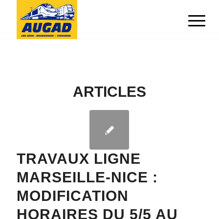
ARTICLES
TRAVAUX LIGNE
MARSEILLE-NICE :
MODIFICATION
HORAIRES DU 5/5 AU