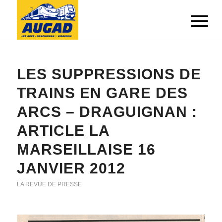
LES SUPPRESSIONS DE
TRAINS EN GARE DES
ARCS – DRAGUIGNAN :
ARTICLE LA
MARSEILLAISE 16
JANVIER 2012
LA REVUE DE PRESSE