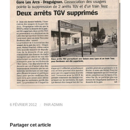
/
6 FÉVRIER 2012
PAR
ADMIN
Partager cet article