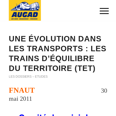
UNE ÉVOLUTION DANS
LES TRANSPORTS : LES
TRAINS D’ÉQUILIBRE
DU TERRITOIRE (TET)
LES DOSSIERS – ETUDES
FNAUT
30
mai 2011