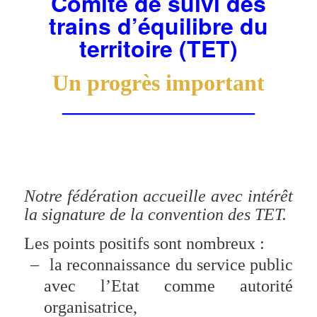
Comité de suivi des
trains d’équilibre du
territoire (TET)
Un progrès important
————————–
Notre fédération accueille avec intérêt
la signature de la convention des TET.
Les points positifs sont nombreux :
–
la reconnaissance du service public
avec l’Etat comme autorité
organisatrice,