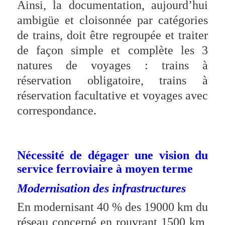
Ainsi, la documentation, aujourd’hui
ambigüe et cloisonnée par catégories
de trains, doit être regroupée et traiter
de façon simple et complète les 3
natures de voyages : trains à
réservation obligatoire, trains à
réservation facultative et voyages avec
correspondance.
Nécessité de dégager une vision du
service ferroviaire à moyen terme
Modernisation des infrastructures
En modernisant 40 % des 19000 km du
réseau concerné en rouvrant 1500 km,