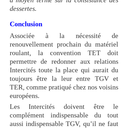
dessertes.
Conclusion
Associée à la nécessité de
renouvellement prochain du matériel
roulant, la convention TET doit
permettre de redonner aux relations
Intercités toute la place qui aurait du
toujours être la leur entre TGV et
TER, comme pratiqué chez nos voisins
européens.
Les Intercités doivent être le
complément indispensable du tout
aussi indispensable TGV, qu’il ne faut