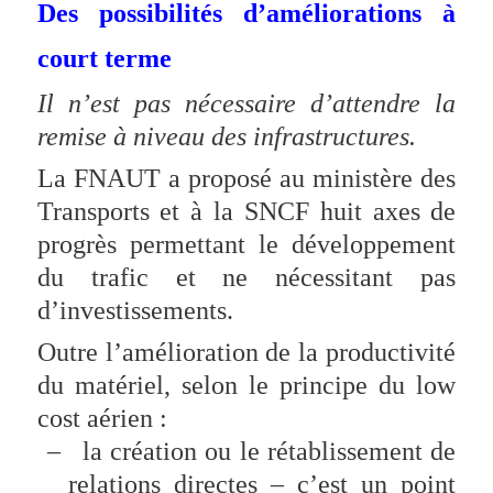
Des possibilités d’améliorations à
court terme
Il n’est pas nécessaire d’attendre la
remise à niveau des infrastructures.
La FNAUT a proposé au ministère des
Transports et à la SNCF huit axes de
progrès permettant le développement
du trafic et ne nécessitant pas
d’investissements.
Outre l’amélioration de la productivité
du matériel, selon le principe du low
cost aérien :
–
la création ou le rétablissement de
relations directes – c’est un point