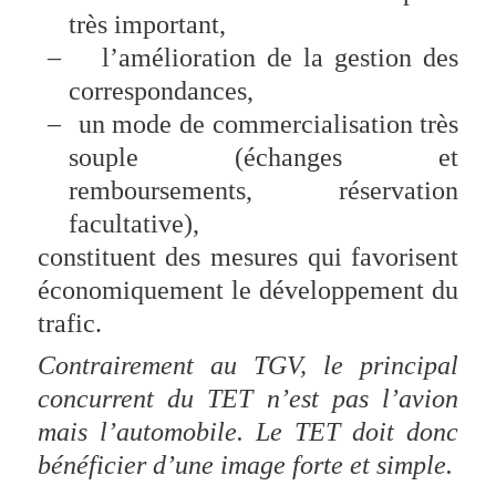
très important,
–
l’amélioration de la gestion des
correspondances,
–
un mode de commercialisation très
souple (échanges et
remboursements, réservation
facultative),
constituent des mesures qui favorisent
économiquement le développement du
trafic.
Contrairement au TGV, le principal
concurrent du TET n’est pas l’avion
mais l’automobile. Le TET doit donc
bénéficier d’une image forte et simple.