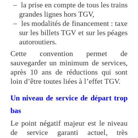
–
la prise en compte de tous les trains
grandes lignes hors TGV,
–
les modalités de financement : taxe
sur les billets TGV et sur les péages
autoroutiers.
Cette convention permet de
sauvegarder un minimum de services,
après 10 ans de réductions qui sont
loin d’être toutes liées à l’effet TGV.
Un niveau de service de départ trop
bas
Le point négatif majeur est le niveau
de service garanti actuel, très