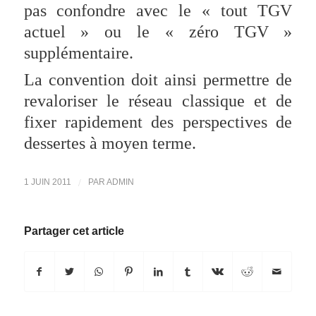
pas confondre avec le « tout TGV
actuel » ou le « zéro TGV »
supplémentaire.
La convention doit ainsi permettre de
revaloriser le réseau classique et de
fixer rapidement des perspectives de
dessertes à moyen terme.
/
1 JUIN 2011
PAR
ADMIN
Partager cet article