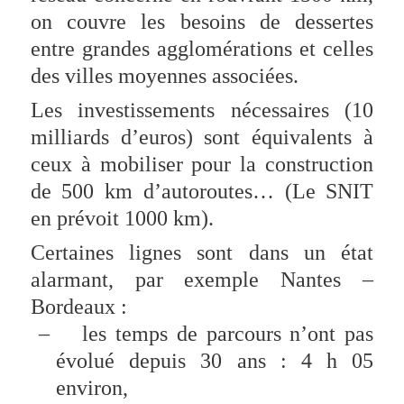
on couvre les besoins de dessertes
entre grandes agglomérations et celles
des villes moyennes associées.
Les investissements nécessaires (10
milliards d’euros) sont équivalents à
ceux à mobiliser pour la construction
de 500 km d’autoroutes… (Le SNIT
en prévoit 1000 km).
Certaines lignes sont dans un état
alarmant, par exemple Nantes –
Bordeaux :
–
les temps de parcours n’ont pas
évolué depuis 30 ans : 4 h 05
environ,