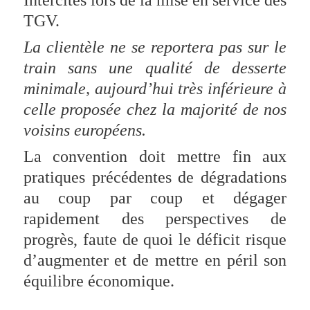
TGV.
La clientèle ne se reportera pas sur le
train sans une qualité de desserte
minimale, aujourd’hui très inférieure à
celle proposée chez la majorité de nos
voisins européens.
La convention doit mettre fin aux
pratiques précédentes de dégradations
au coup par coup et dégager
rapidement des perspectives de
progrès, faute de quoi le déficit risque
d’augmenter et de mettre en péril son
équilibre économique.