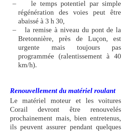
–
le temps potentiel par simple
régénération des voies peut être
abaissé à 3 h 30,
–
la remise à niveau du pont de la
Bretonnière, près de Luçon, est
urgente mais toujours pas
programmée (ralentissement à 40
km/h).
Renouvellement du matériel roulant
Le matériel moteur et les voitures
Corail devront être renouvelés
prochainement mais, bien entretenus,
ils peuvent assurer pendant quelques