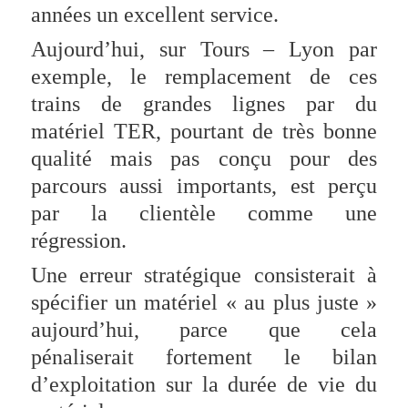
années un excellent service.
Aujourd’hui, sur Tours – Lyon par
exemple, le remplacement de ces
trains de grandes lignes par du
matériel TER, pourtant de très bonne
qualité mais pas conçu pour des
parcours aussi importants, est perçu
par la clientèle comme une
régression.
Une erreur stratégique consisterait à
spécifier un matériel « au plus juste »
aujourd’hui, parce que cela
pénaliserait fortement le bilan
d’exploitation sur la durée de vie du