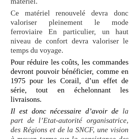
matériel.
Ce matériel renouvelé devra donc
valoriser pleinement le mode
ferroviaire En particulier, un haut
niveau de confort devra valoriser le
temps du voyage.
Pour réduire les coûts, les commandes
devront pouvoir bénéficier, comme en
1975 pour les Corail, d’un effet de
série, tout en échelonnant les
livraisons.
Il est donc nécessaire d’avoir de
la
part de l’Etat-autorité organisatrice,
des Régions et de la SNCF, une vision
à moyen terme sur la consistance des