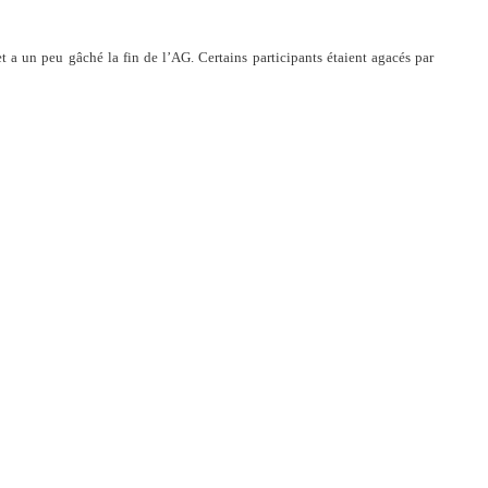
t a un peu gâché la fin de l’AG. Certains participants étaient agacés par