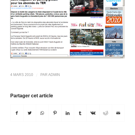
/
4 MARS 2010
PAR
ADMIN
Partager cet article