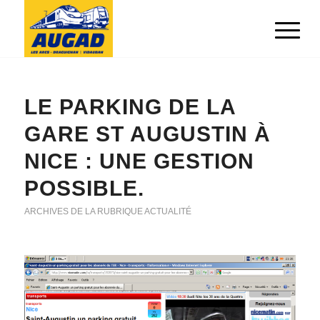
LE PARKING DE LA
GARE ST AUGUSTIN À
NICE : UNE GESTION
POSSIBLE.
ARCHIVES DE LA RUBRIQUE ACTUALITÉ