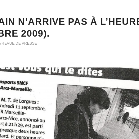
AIN N’ARRIVE PAS À L’HEURE
RE 2009).
A REVUE DE PRESSE