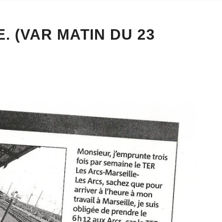
. (VAR MATIN DU 23