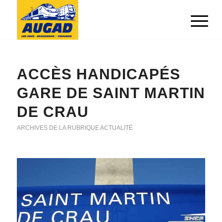
ACCÈS HANDICAPÉS
GARE DE SAINT MARTIN
DE CRAU
ARCHIVES DE LA RUBRIQUE ACTUALITÉ