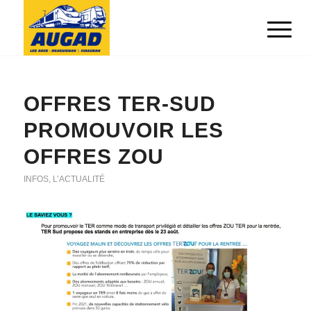
OFFRES TER-SUD
PROMOUVOIR LES
OFFRES ZOU
INFOS
,
L’ACTUALITÉ