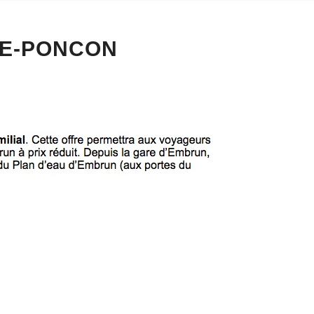
RE-PONCON