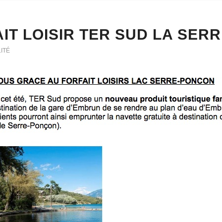
IT LOISIR TER SUD LA SER
ITÉ