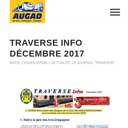
TRAVERSE INFO
DÉCEMBRE 2017
INFOS
,
L'ASSOCIATION
,
L’ACTUALITÉ
,
LE JOURNAL "TRAVERSE"