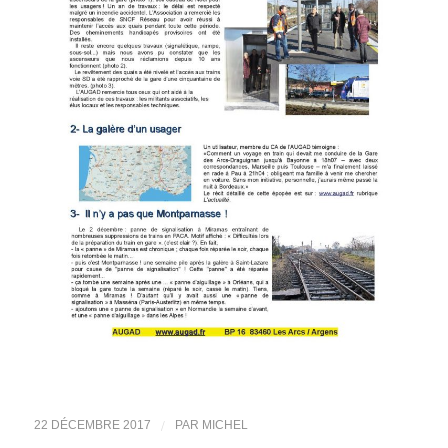
/
22 DÉCEMBRE 2017
PAR
MICHEL