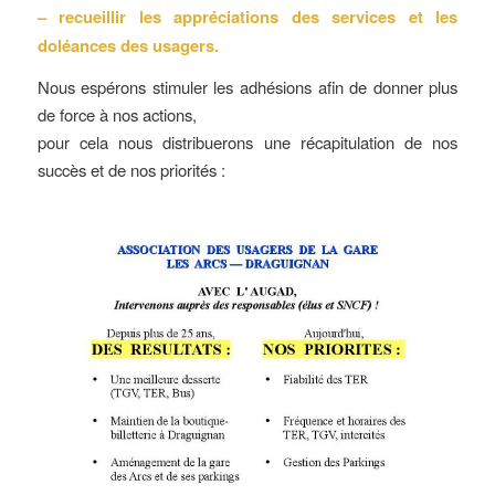
– recueillir les appréciations des services et les
doléances des usagers.
Nous espérons stimuler les adhésions afin de donner plus
de force à nos actions,
pour cela nous distribuerons une récapitulation de nos
succès et de nos priorités :