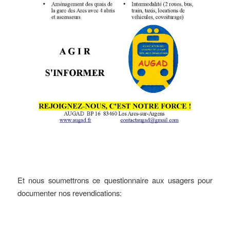
Et nous soumettrons ce questionnaire aux usagers pour
documenter nos revendications: