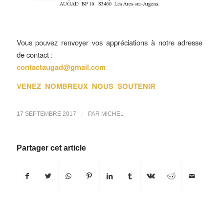
Vous pouvez renvoyer vos appréciations à notre adresse
de contact :
contactaugad@gmail.com
VENEZ NOMBREUX NOUS SOUTENIR
/
17 SEPTEMBRE 2017
PAR
MICHEL
Partager cet article