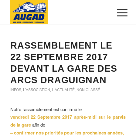
RASSEMBLEMENT LE
22 SEPTEMBRE 2017
DEVANT LA GARE DES
ARCS DRAGUIGNAN
INFOS
,
L'ASSOCIATION
,
L’ACTUALITÉ
,
NON CLASSÉ
Notre rassemblement est confirmé le
vendredi 22 Septembre 2017 après-midi sur le parvis
de la gare
afin de
– confirmer nos priorités pour les prochaines années,