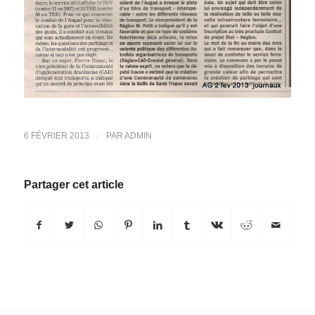
/
6 FÉVRIER 2013
PAR
ADMIN
Partager cet article