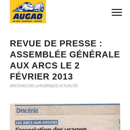
REVUE DE PRESSE :
ASSEMBLÉE GÉNÉRALE
AUX ARCS LE 2
FÉVRIER 2013
ARCHIVES DE LA RUBRIQUE ACTUALITÉ