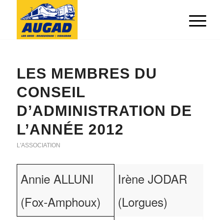
LES MEMBRES DU
CONSEIL
D’ADMINISTRATION DE
L’ANNÉE 2012
L'ASSOCIATION
Annie ALLUNI
Irène JODAR
(Fox-Amphoux)
(Lorgues)