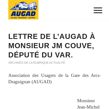
LETTRE DE L’AUGAD À
MONSIEUR JM COUVE,
DÉPUTÉ DU VAR.
ARCHIVES DE LA RUBRIQUE ACTUALITÉ
Association des Usagers de la Gare des Arcs-
Draguignan (AUGAD)
Monsieur
Jean-Michel