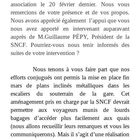
association le 20 février dernier. Nous vous
remercions de votre présence et de vos propos.
Nous avons apprécié également
l’appui que vous
nous avez apporté en intervenant auparavant
auprès de M.Guillaume PÉPY, Président de la
SNCF. Pourriez-vous nous tenir informés des
suites de votre intervention ?
Nous tenons à vous faire part que nos
efforts conjugués ont permis la mise en place fin
mars de plans inclinés métalliques dans les
escaliers du souterrain de la gare. Cet
aménagement pris en charge par la SNCF devrait
permettre aux voyageurs munis de lourds
bagages d’accéder plus facilement aux quais
(nous allons recueillir leurs remarques et vous les
communiquerons). Mais il s’agit d’une réalisation