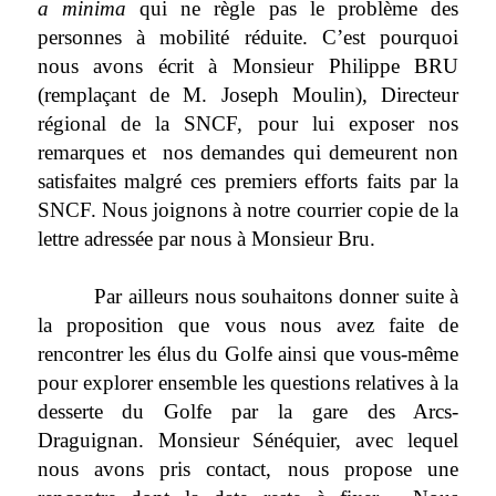
a minima
qui ne règle pas le problème des
personnes à mobilité réduite. C’est pourquoi
nous avons écrit à Monsieur Philippe BRU
(remplaçant de M. Joseph Moulin), Directeur
régional de la SNCF, pour lui exposer nos
remarques et
nos demandes qui demeurent non
satisfaites malgré ces premiers efforts faits par la
SNCF. Nous joignons à notre courrier copie de la
lettre adressée par nous à Monsieur Bru.
Par ailleurs nous souhaitons donner suite à
la proposition que vous nous avez faite de
rencontrer les élus du Golfe ainsi que vous-même
pour explorer ensemble les questions relatives à la
desserte du Golfe par la gare des Arcs-
Draguignan. Monsieur Sénéquier, avec lequel
nous avons pris contact, nous propose une