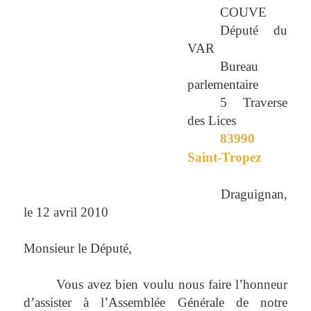
COUVE
Député du
VAR
Bureau
parlementaire
5 Traverse
des Lices
83990
Saint-Tropez
Draguignan,
le 12 avril 2010
Monsieur le Député,
Vous avez bien voulu nous faire l’honneur
d’assister à l’Assemblée Générale de notre