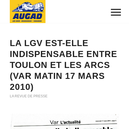
LA LGV EST-ELLE
INDISPENSABLE ENTRE
TOULON ET LES ARCS
(VAR MATIN 17 MARS
2010)
LA REVUE DE PRESSE