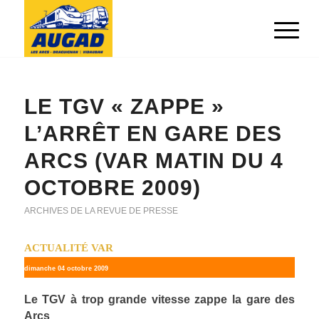
LE TGV « ZAPPE »
L’ARRÊT EN GARE DES
ARCS (VAR MATIN DU 4
OCTOBRE 2009)
ARCHIVES DE LA REVUE DE PRESSE
ACTUALITÉ VAR
dimanche 04 octobre 2009
Le TGV à trop grande vitesse zappe la gare des
Arcs