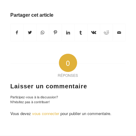
Partager cet article
0
RÉPONSES
Laisser un commentaire
Participez-vous à la discussion?
N'hésitez pas à contribuer!
Vous devez
vous connecter
pour publier un commentaire.