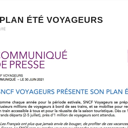
 PLAN ÉTÉ VOYAGEURS
ITÉ