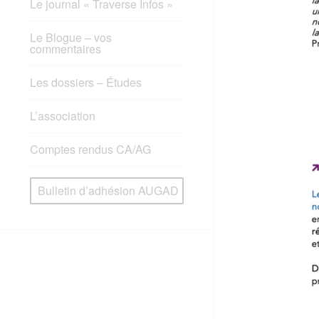
Le journal « Traverse Infos »
Le Blogue – vos
commentaires
Les dossiers – Études
L’association
Comptes rendus CA/AG
Bulletin d’adhésion AUGAD