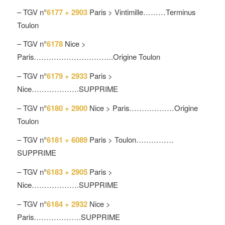
– TGV n°
6177 + 2903
Paris > Vintimille………Terminus
Toulon
– TGV n°
6178
Nice >
Paris…………………………..Origine Toulon
– TGV n°
6179 + 2933
Paris >
Nice……………….SUPPRIME
– TGV n°
6180 + 2900
Nice > Paris………………Origine
Toulon
– TGV n°
6181 + 6089
Paris > Toulon……………
SUPPRIME
– TGV n°
6183 + 2905
Paris >
Nice……………….SUPPRIME
– TGV n°
6184 + 2932
Nice >
Paris……………….SUPPRIME