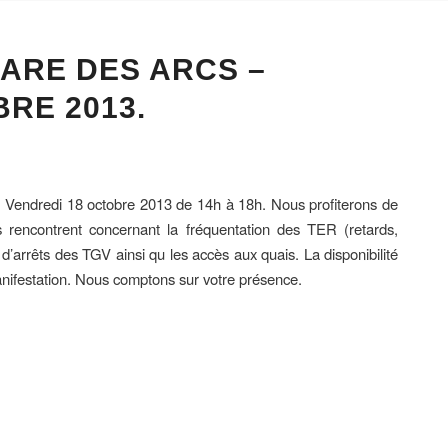
GARE DES ARCS –
RE 2013.
ée Vendredi 18 octobre 2013 de 14h à 18h. Nous profiterons de
s rencontrent concernant la fréquentation des TER (retards,
d’arrêts des TGV ainsi qu les accès aux quais. La disponibilité
nifestation. Nous comptons sur votre présence.