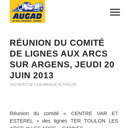
RÉUNION DU COMITÉ
DE LIGNES AUX ARCS
SUR ARGENS, JEUDI 20
JUIN 2013
ARCHIVES DE LA RUBRIQUE ACTUALITÉ
Réunion du comité « CENTRE VAR ET
ESTEREL » des lignes TER TOULON LES