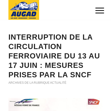
INTERRUPTION DE LA
CIRCULATION
FERROVIAIRE DU 13 AU
17 JUIN : MESURES
PRISES PAR LA SNCF
ARCHIVES DE LA RUBRIQUE ACTUALITÉ