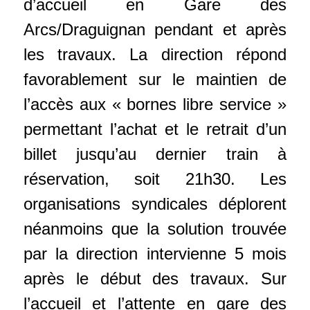
d’accueil en Gare des
Arcs/Draguignan pendant et après
les travaux. La direction répond
favorablement sur le maintien de
l’accès aux « bornes libre service »
permettant l’achat et le retrait d’un
billet jusqu’au dernier train à
réservation, soit 21h30. Les
organisations syndicales déplorent
néanmoins que la solution trouvée
par la direction intervienne 5 mois
après le début des travaux. Sur
l’accueil et l’attente en gare des