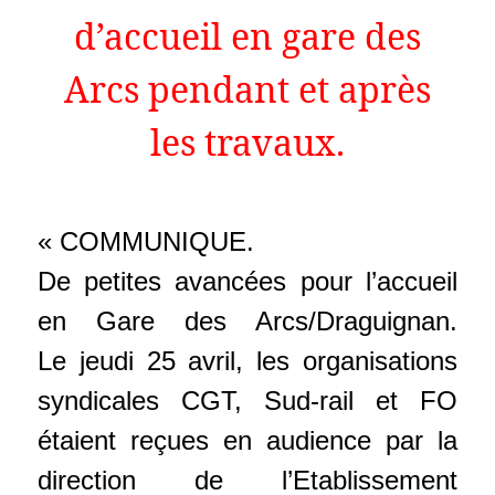
d’accueil en gare des
Arcs pendant et après
les travaux.
« COMMUNIQUE.
De petites avancées pour l’accueil
en Gare des Arcs/Draguignan.
Le jeudi 25 avril, les organisations
syndicales CGT, Sud-rail et FO
étaient reçues en audience par la
direction de l’Etablissement