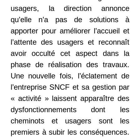
usagers, la direction annonce
qu’elle n’a pas de solutions à
apporter pour améliorer l’accueil et
l’attente des usagers et reconnaît
avoir occulté cet aspect dans la
phase de réalisation des travaux.
Une nouvelle fois, l’éclatement de
l’entreprise SNCF et sa gestion par
« activité » laissent apparaître des
dysfonctionnements dont les
cheminots et usagers sont les
premiers à subir les conséquences.