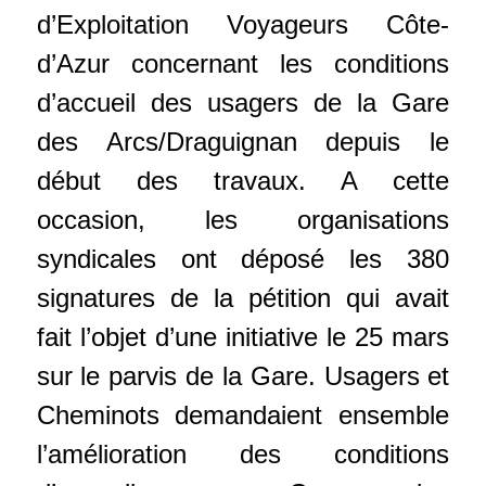
d’Exploitation Voyageurs Côte-
d’Azur concernant les conditions
d’accueil des usagers de la Gare
des Arcs/Draguignan depuis le
début des travaux. A cette
occasion, les organisations
syndicales ont déposé les 380
signatures de la pétition qui avait
fait l’objet d’une initiative le 25 mars
sur le parvis de la Gare. Usagers et
Cheminots demandaient ensemble
l’amélioration des conditions