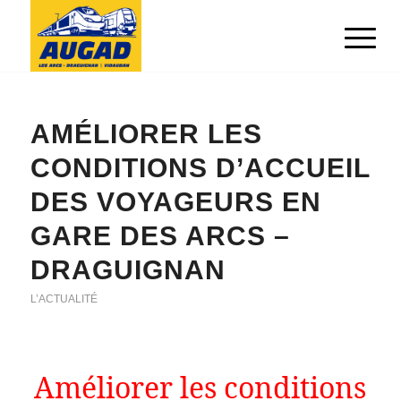
AMÉLIORER LES
CONDITIONS D’ACCUEIL
DES VOYAGEURS EN
GARE DES ARCS –
DRAGUIGNAN
L’ACTUALITÉ
Améliorer les conditions