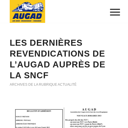
LES DERNIÈRES
REVENDICATIONS DE
L’AUGAD AUPRÈS DE
LA SNCF
ARCHIVES DE LA RUBRIQUE ACTUALITÉ