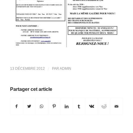
/
13 DÉCEMBRE 2012
PAR
ADMIN
Partager cet article