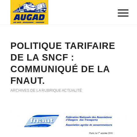
POLITIQUE TARIFAIRE
DE LA SNCF :
COMMUNIQUÉ DE LA
FNAUT.
ARCHIVES DE LA RUBRIQUE ACTUALITÉ