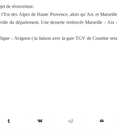
jet de réouverture.
 l’Est des Alpes de Haute Provence, alors qu’Aix et Marseille
ville du département. Une desserte renforcée Marseille – Aix -
Digne – Avignon ( la liaison avec la gare TGV de Courtine sera