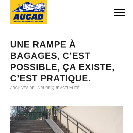
UNE RAMPE À
BAGAGES, C’EST
POSSIBLE, ÇA EXISTE,
C’EST PRATIQUE.
ARCHIVES DE LA RUBRIQUE ACTUALITÉ