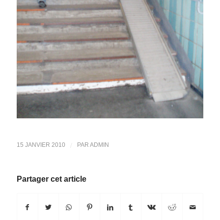
/
15 JANVIER 2010
PAR
ADMIN
Partager cet article