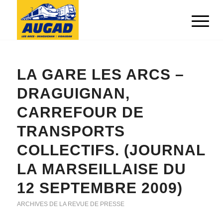
LA GARE LES ARCS –
DRAGUIGNAN,
CARREFOUR DE
TRANSPORTS
COLLECTIFS. (JOURNAL
LA MARSEILLAISE DU
12 SEPTEMBRE 2009)
ARCHIVES DE LA REVUE DE PRESSE