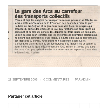
/
/
28 SEPTEMBRE 2009
0 COMMENTAIRES
PAR
ADMIN
Partager cet article