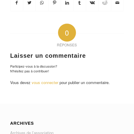
0
RÉPONSES
Laisser un commentaire
Participez-vous à la discussion?
N'hésitez pas à contribuer!
Vous devez
vous connecter
pour publier un commentaire.
ARCHIVES
Archives de l’association