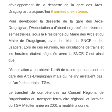
développement de la desserte de la gare des Arcs-
Draguignan, a aujourd’hui
9 années d’existence.
Pour développer la desserte de la gare des Arcs-
Draguignan, l’Association a d’abord organisé des réunions
semestrielles, sous la Présidence du Maire des Arcs et du
Maire de Draguignan, avec les élus, la SNCF et les
usagers. Lors de ces réunions, les circulations de trains et
les horaires étaient négociés avec la SNCF. C’est ainsi
que
l’Association a pu obtenir l’arrêt de trains qui passaient en
gare des Arcs-Draguignan mais qui ne s’y arrêtaient pas,
et l’arrêt de certains TGV.
Le transfert de compétences au Conseil Régional de
l’organisation du transport ferroviaire régional, et l’arrivée
du TGV Méditerranée en 2001 a modifié la donne.