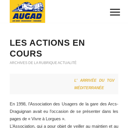
LES ACTIONS EN
COURS
ARCHIVES DE LA RUBRIQUE ACTUALITÉ
L’ ARRIVÉE DU TGV
MÉDITERRANÉE
En 1998, l’Association des Usagers de la gare des Arcs-
Draguignan avait eu l’occasion de se présenter dans les
pages de « Vivre à Lorgues ».
L’Association, qui a pour objet de veiller au maintien et au